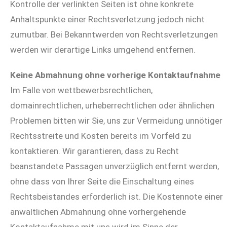
Kontrolle der verlinkten Seiten ist ohne konkrete
Anhaltspunkte einer Rechtsverletzung jedoch nicht
zumutbar. Bei Bekanntwerden von Rechtsverletzungen
werden wir derartige Links umgehend entfernen.
Keine Abmahnung ohne vorherige Kontaktaufnahme
Im Falle von wettbewerbsrechtlichen,
domainrechtlichen, urheberrechtlichen oder ähnlichen
Problemen bitten wir Sie, uns zur Vermeidung unnötiger
Rechtsstreite und Kosten bereits im Vorfeld zu
kontaktieren. Wir garantieren, dass zu Recht
beanstandete Passagen unverzüglich entfernt werden,
ohne dass von Ihrer Seite die Einschaltung eines
Rechtsbeistandes erforderlich ist. Die Kostennote einer
anwaltlichen Abmahnung ohne vorhergehende