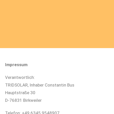
Impressum
Verantwortlich:
TRIDSOLAR, Inhaber Constantin Bus
Hauptstraße 30
D-76831 Birkweiler
Telefon: +49 6345 9548907