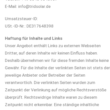
E-Mail: info@tridsolar.de
Umsatzsteuer-ID:
USt.-ID-Nr.: DE317648398
Haftung für Inhalte und Links
Unser Angebot enthält Links zu externen Webseiten
Dritter, auf deren Inhalte wir keinen Einfluss haben.
Deshalb übernehmen wir für diese fremden Inhalte keine
Gewähr. Für die Inhalte der verlinkten Seiten ist stets der
jeweilige Anbieter oder Betreiber der Seiten
verantwortlich. Die verlinkten Seiten wurden zum
Zeitpunkt der Verlinkung auf mögliche Rechtsverstöße
überprüft. Rechtswidrige Inhalte waren zu diesem
Zeitpunkt nicht erkennbar. Eine ständige inhaltliche