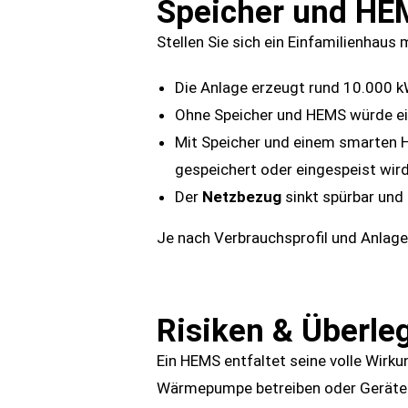
Speicher und HE
Stellen Sie sich ein Einfamilienhaus
Die Anlage erzeugt rund 10.000 k
Ohne Speicher und HEMS würde ein
Mit Speicher und einem smarten H
gespeichert oder eingespeist wird
Der
Netzbezug
sinkt spürbar und
Je nach Verbrauchsprofil und Anlage
Risiken & Überle
Ein HEMS entfaltet seine volle Wirkun
Wärmepumpe betreiben oder Geräte z