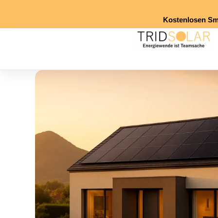
Kostenlosen Smar