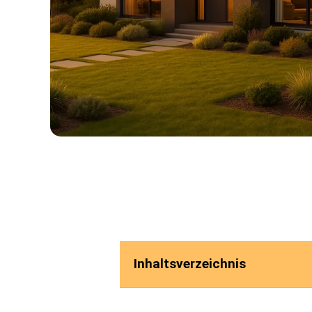
Inhaltsverzeichnis